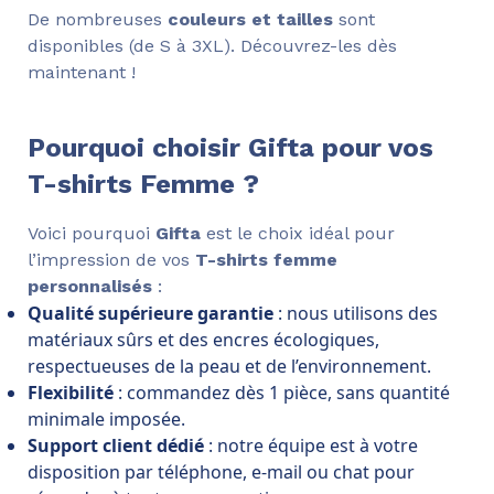
De nombreuses
couleurs et tailles
sont
disponibles (de S à 3XL). Découvrez-les dès
maintenant !
Pourquoi choisir Gifta pour vos
T-shirts Femme ?
Voici pourquoi
Gifta
est le choix idéal pour
l’impression de vos
T-shirts femme
personnalisés
:
Qualité supérieure garantie
: nous utilisons des
matériaux sûrs et des encres écologiques,
respectueuses de la peau et de l’environnement.
Flexibilité
: commandez dès 1 pièce, sans quantité
minimale imposée.
Support client dédié
: notre équipe est à votre
disposition par téléphone, e-mail ou chat pour