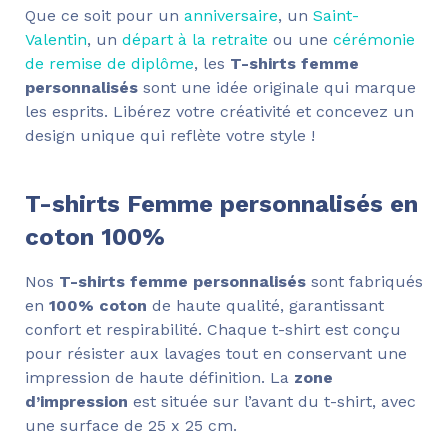
Que ce soit pour un
anniversaire
, un
Saint-
Valentin
, un
départ à la retraite
ou une
cérémonie
de remise de diplôme
, les
T-shirts femme
personnalisés
sont une idée originale qui marque
les esprits. Libérez votre créativité et concevez un
design unique qui reflète votre style !
T-shirts Femme personnalisés en
coton 100%
Nos
T-shirts femme personnalisés
sont fabriqués
en
100% coton
de haute qualité, garantissant
confort et respirabilité. Chaque t-shirt est conçu
pour résister aux lavages tout en conservant une
impression de haute définition. La
zone
d’impression
est située sur l’avant du t-shirt, avec
une surface de 25 x 25 cm.