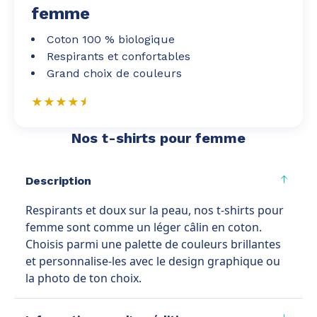
femme
Coton 100 % biologique
Respirants et confortables
Grand choix de couleurs
Nos t-shirts pour femme
Description
Respirants et doux sur la peau, nos t-shirts pour
femme sont comme un léger câlin en coton.
Choisis parmi une palette de couleurs brillantes
et personnalise-les avec le design graphique ou
la photo de ton choix.