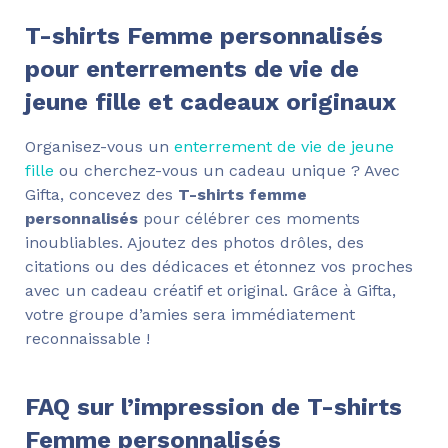
T-shirts Femme personnalisés
pour enterrements de vie de
jeune fille et cadeaux originaux
Organisez-vous un
enterrement de vie de jeune
fille
ou cherchez-vous un cadeau unique ? Avec
Gifta, concevez des
T-shirts femme
personnalisés
pour célébrer ces moments
inoubliables. Ajoutez des photos drôles, des
citations ou des dédicaces et étonnez vos proches
avec un cadeau créatif et original. Grâce à Gifta,
votre groupe d’amies sera immédiatement
reconnaissable !
FAQ sur l’impression de T-shirts
Femme personnalisés