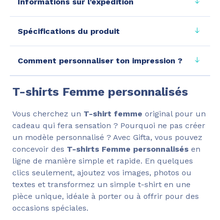
Informations sur l'expédition
Spécifications du produit
Comment personnaliser ton impression ?
T-shirts Femme personnalisés
Vous cherchez un
T-shirt femme
original pour un
cadeau qui fera sensation ? Pourquoi ne pas créer
un modèle personnalisé ? Avec Gifta, vous pouvez
concevoir des
T-shirts Femme personnalisés
en
ligne de manière simple et rapide. En quelques
clics seulement, ajoutez vos images, photos ou
textes et transformez un simple t-shirt en une
pièce unique, idéale à porter ou à offrir pour des
occasions spéciales.