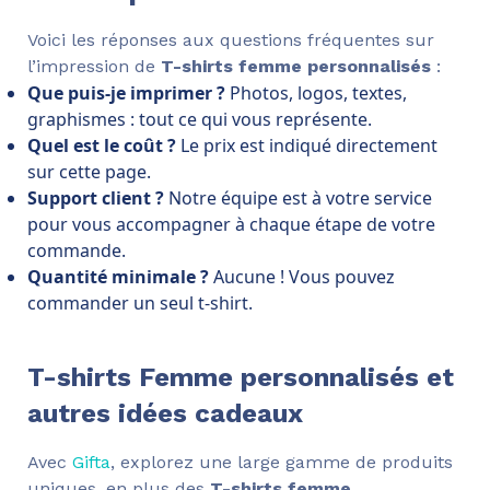
Voici les réponses aux questions fréquentes sur
l’impression de
T-shirts femme personnalisés
:
Que puis-je imprimer ?
Photos, logos, textes,
graphismes : tout ce qui vous représente.
Quel est le coût ?
Le prix est indiqué directement
sur cette page.
Support client ?
Notre équipe est à votre service
pour vous accompagner à chaque étape de votre
commande.
Quantité minimale ?
Aucune ! Vous pouvez
commander un seul t-shirt.
T-shirts Femme personnalisés et
autres idées cadeaux
Avec
Gifta
, explorez une large gamme de produits
uniques, en plus des
T-shirts femme