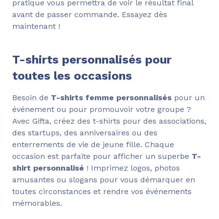
pratique vous permettra de voir le résultat final
avant de passer commande. Essayez dès
maintenant !
T-shirts personnalisés pour
toutes les occasions
Besoin de
T-shirts femme personnalisés
pour un
événement ou pour promouvoir votre groupe ?
Avec Gifta, créez des t-shirts pour des associations,
des startups, des anniversaires ou des
enterrements de vie de jeune fille. Chaque
occasion est parfaite pour afficher un superbe
T-
shirt personnalisé
! Imprimez logos, photos
amusantes ou slogans pour vous démarquer en
toutes circonstances et rendre vos événements
mémorables.