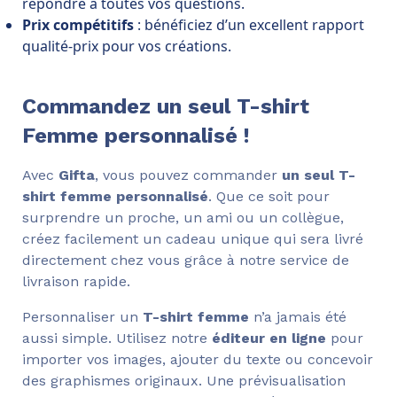
répondre à toutes vos questions.
Prix compétitifs
: bénéficiez d’un excellent rapport
qualité-prix pour vos créations.
Commandez un seul T-shirt
Femme personnalisé !
Avec
Gifta
, vous pouvez commander
un seul T-
shirt femme personnalisé
. Que ce soit pour
surprendre un proche, un ami ou un collègue,
créez facilement un cadeau unique qui sera livré
directement chez vous grâce à notre service de
livraison rapide.
Personnaliser un
T-shirt femme
n’a jamais été
aussi simple. Utilisez notre
éditeur en ligne
pour
importer vos images, ajouter du texte ou concevoir
des graphismes originaux. Une prévisualisation