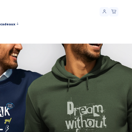
 cadeaux