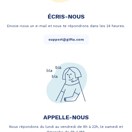
ÉCRIS-NOUS
Envoie-nous un e-mail et nous te répondrons dans les 24 heures.
support@gifta.com
APPELLE-NOUS
Nous répondons du lundi au vendredi de 8h à 22h, le samedi et