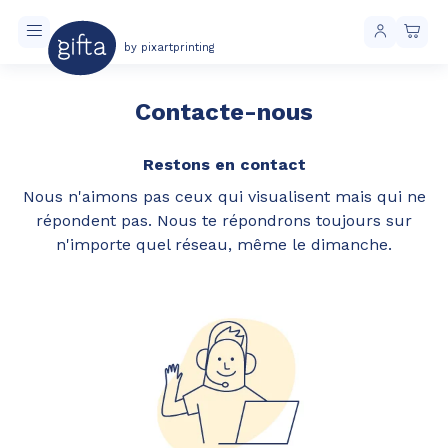
by pixartprinting
Contacte-nous
Restons en contact
Nous n'aimons pas ceux qui visualisent mais qui ne
répondent pas. Nous te répondrons toujours sur
n'importe quel réseau, même le dimanche.