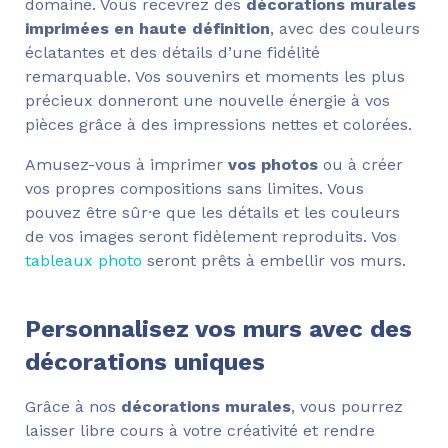
domaine. Vous recevrez des
décorations murales
imprimées en haute définition
, avec des couleurs
éclatantes et des détails d’une fidélité
remarquable. Vos souvenirs et moments les plus
précieux donneront une nouvelle énergie à vos
pièces grâce à des impressions nettes et colorées.
Amusez-vous à imprimer
vos photos
ou à créer
vos propres compositions sans limites. Vous
pouvez être sûr·e que les détails et les couleurs
de vos images seront fidèlement reproduits. Vos
tableaux photo
seront prêts à embellir vos murs.
Personnalisez vos murs avec des
décorations uniques
Grâce à nos
décorations murales
, vous pourrez
laisser libre cours à votre créativité et rendre