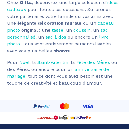
Chez
Gifta
, découvrez une large sélection d’
idées
cadeaux
pour toutes les occasions. Surprenez
votre partenaire, votre famille ou vos amis avec
une élégante
décoration murale
ou un
cadeau
photo
original : une
tasse
, un
coussin
, un
sac
personnalisé
, un
sac à dos
ou encore un
livre
photo
. Tous sont entièrement personnalisables
avec vos plus belles
photos
.
Pour
Noël
, la
Saint-Valentin
, la
Fête des Mères
ou
des Pères, ou encore pour un
anniversaire de
mariage
, tout ce dont vous avez besoin est une
touche de créativité et beaucoup d’amour.