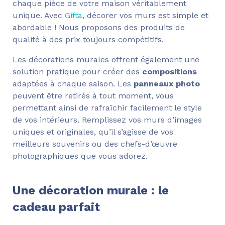
chaque pièce de votre maison véritablement
unique. Avec
Gifta
, décorer vos murs est simple et
abordable ! Nous proposons des produits de
qualité à des prix toujours compétitifs.
Les décorations murales offrent également une
solution pratique pour créer des
compositions
adaptées à chaque saison. Les
panneaux photo
peuvent être retirés à tout moment, vous
permettant ainsi de rafraîchir facilement le style
de vos intérieurs. Remplissez vos murs d’images
uniques et originales, qu’il s’agisse de vos
meilleurs souvenirs ou des chefs-d’œuvre
photographiques que vous adorez.
Une décoration murale : le
cadeau parfait