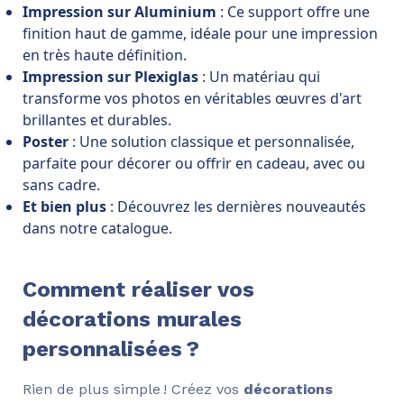
Impression sur Aluminium
: Ce support offre une
finition haut de gamme, idéale pour une impression
en très haute définition.
Impression sur Plexiglas
: Un matériau qui
transforme vos photos en véritables œuvres d'art
brillantes et durables.
Poster
: Une solution classique et personnalisée,
parfaite pour décorer ou offrir en cadeau, avec ou
sans cadre.
Et bien plus
: Découvrez les dernières nouveautés
dans notre catalogue.
Comment réaliser vos
décorations murales
personnalisées ?
Rien de plus simple ! Créez vos
décorations