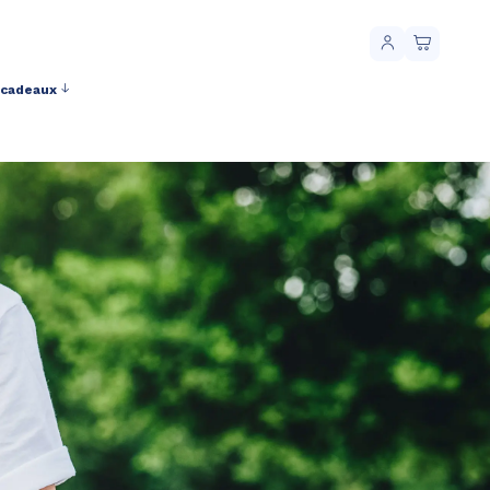
 cadeaux