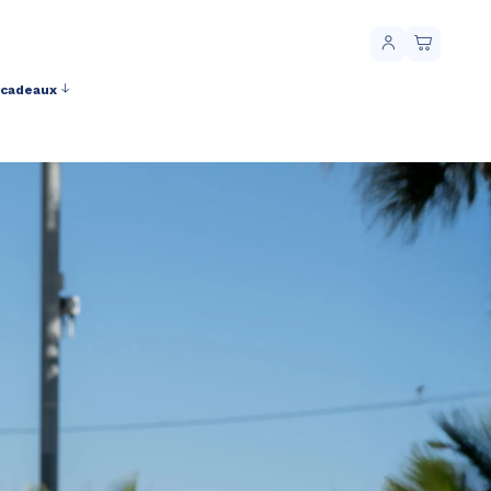
 cadeaux