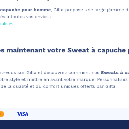
 capuche pour homme
, Gifta propose une large gamme d
s à toutes vos envies :
alisés
 maintenant votre Sweat à capuche
dez-vous sur Gifta et découvrez comment nos
Sweats à c
tre style et mettre en avant votre marque. Personnalisez
 de la qualité et du confort uniques offerts par Gifta.