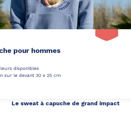
uche pour hommes
eurs disponibles
n sur le devant 30 x 25 cm
Le sweat à capuche de grand impact