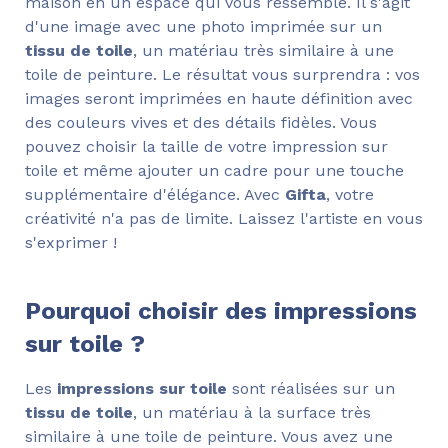
maison en un espace qui vous ressemble. Il s'agit
d'une image avec une photo imprimée sur un
tissu de toile
, un matériau très similaire à une
toile de peinture. Le résultat vous surprendra : vos
images seront imprimées en haute définition avec
des couleurs vives et des détails fidèles. Vous
pouvez choisir la taille de votre impression sur
toile et même ajouter un cadre pour une touche
supplémentaire d'élégance. Avec
Gifta
, votre
créativité n'a pas de limite. Laissez l'artiste en vous
s'exprimer !
Pourquoi choisir des impressions
sur toile ?
Les
impressions sur toile
sont réalisées sur un
tissu de toile
, un matériau à la surface très
similaire à une toile de peinture. Vous avez une