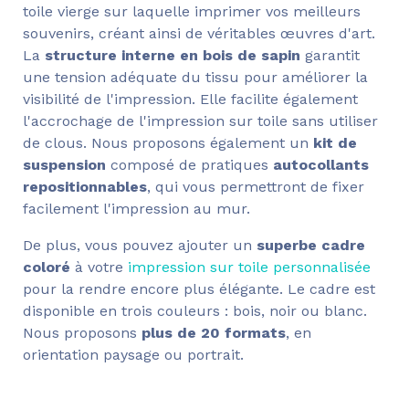
toile vierge sur laquelle imprimer vos meilleurs
souvenirs, créant ainsi de véritables œuvres d'art.
La
structure interne en bois de sapin
garantit
une tension adéquate du tissu pour améliorer la
visibilité de l'impression. Elle facilite également
l'accrochage de l'impression sur toile sans utiliser
de clous. Nous proposons également un
kit de
suspension
composé de pratiques
autocollants
repositionnables
, qui vous permettront de fixer
facilement l'impression au mur.
De plus, vous pouvez ajouter un
superbe cadre
coloré
à votre
impression sur toile personnalisée
pour la rendre encore plus élégante. Le cadre est
disponible en trois couleurs : bois, noir ou blanc.
Nous proposons
plus de 20 formats
, en
orientation paysage ou portrait.