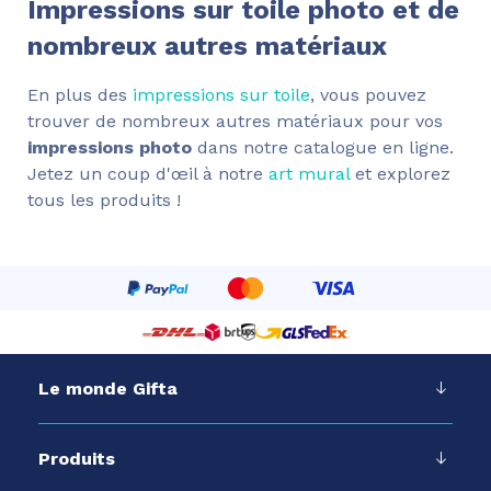
Impressions sur toile photo et de
nombreux autres matériaux
En plus des
impressions sur toile
, vous pouvez
trouver de nombreux autres matériaux pour vos
impressions photo
dans notre catalogue en ligne.
Jetez un coup d'œil à notre
art mural
et explorez
tous les produits !
Le monde Gifta
Produits