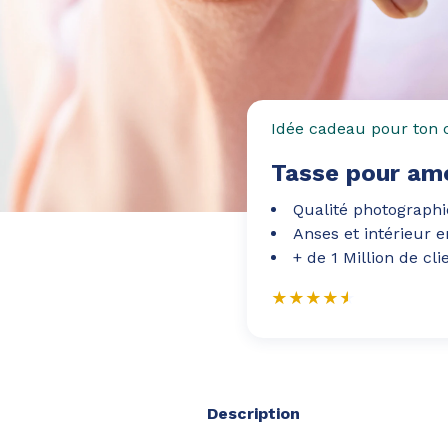
Idée cadeau pour ton 
Tasse pour am
Qualité photograph
Anses et intérieur 
+ de 1 Million de cli
Description