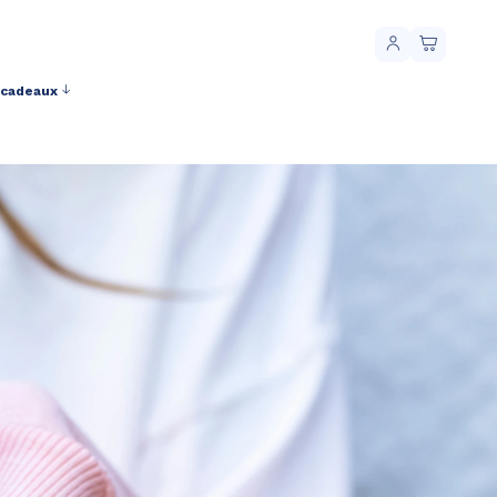
 cadeaux