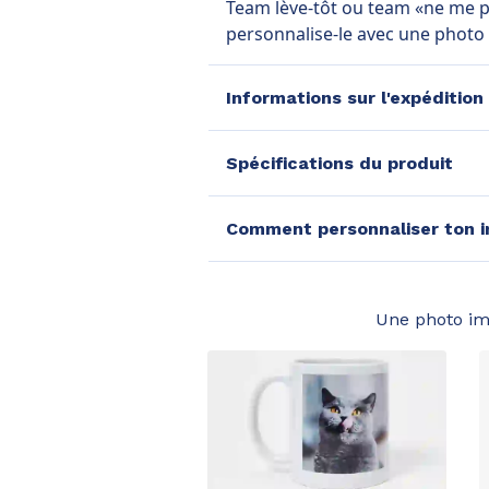
Team lève-tôt ou team «ne me p
personnalise-le avec une photo
Informations sur l'expédition
Spécifications du produit
Comment personnaliser ton i
Une photo im