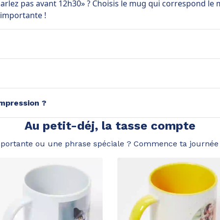
arlez pas avant 12h30» ? Choisis le mug qui correspond le
 importante !
mpression ?
Au petit-déj, la tasse compte
portante ou une phrase spéciale ? Commence ta journée 