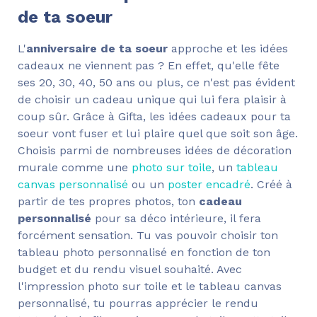
de ta soeur
L'
anniversaire de ta soeur
approche et les idées
cadeaux ne viennent pas ? En effet, qu'elle fête
ses 20, 30, 40, 50 ans ou plus, ce n'est pas évident
de choisir un cadeau unique qui lui fera plaisir à
coup sûr. Grâce à Gifta, les idées cadeaux pour ta
soeur vont fuser et lui plaire quel que soit son âge.
Choisis parmi de nombreuses idées de décoration
murale comme une
photo sur toile
, un
tableau
canvas personnalisé
ou un
poster encadré
. Créé à
partir de tes propres photos, ton
cadeau
personnalisé
pour sa déco intérieure, il fera
forcément sensation. Tu vas pouvoir choisir ton
tableau photo personnalisé en fonction de ton
budget et du rendu visuel souhaité. Avec
l'impression photo sur toile et le tableau canvas
personnalisé, tu pourras apprécier le rendu