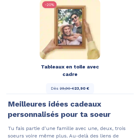
-20%
Tableaux en toile avec
cadre
Dès
29,90 €
23,90 €
Meilleures idées cadeaux
personnalisés pour ta soeur
Tu fais partie d'une famille avec une, deux, trois
soeurs voire même plus. Au-delà des liens de