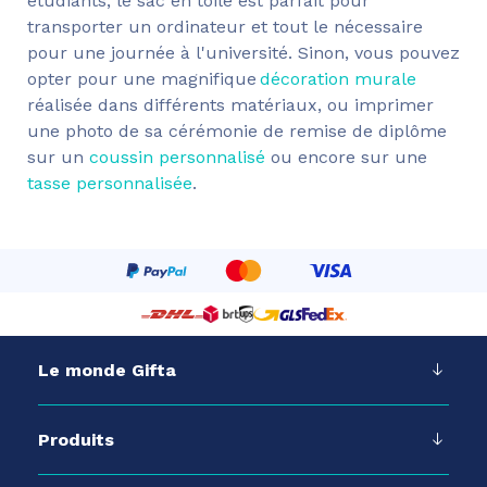
étudiants, le sac en toile est parfait pour
transporter un ordinateur et tout le nécessaire
pour une journée à l'université. Sinon, vous pouvez
opter pour une magnifique
décoration murale
réalisée dans différents matériaux, ou imprimer
une photo de sa cérémonie de remise de diplôme
sur un
coussin personnalisé
ou encore sur une
tasse personnalisée
.
Le monde Gifta
Produits