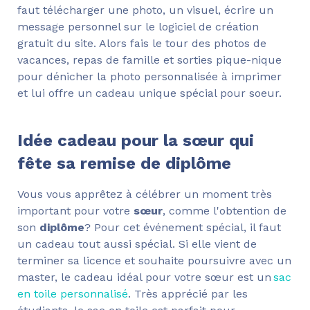
faut télécharger une photo, un visuel, écrire un
message personnel sur le logiciel de création
gratuit du site. Alors fais le tour des photos de
vacances, repas de famille et sorties pique-nique
pour dénicher la photo personnalisée à imprimer
et lui offre un cadeau unique spécial pour soeur.
Idée cadeau pour la sœur qui
fête sa remise de diplôme
Vous vous apprêtez à célébrer un moment très
important pour votre
sœur
, comme l'obtention de
son
diplôme
? Pour cet événement spécial, il faut
un cadeau tout aussi spécial. Si elle vient de
terminer sa licence et souhaite poursuivre avec un
master, le cadeau idéal pour votre sœur est un
sac
en toile personnalisé
. Très apprécié par les