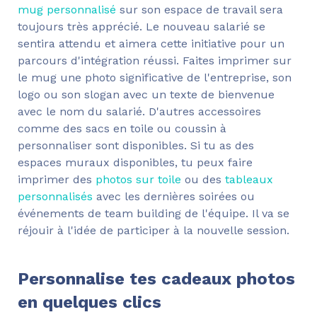
mug personnalisé
sur son espace de travail sera
toujours très apprécié. Le nouveau salarié se
sentira attendu et aimera cette initiative pour un
parcours d'intégration réussi. Faites imprimer sur
le mug une photo significative de l'entreprise, son
logo ou son slogan avec un texte de bienvenue
avec le nom du salarié. D'autres accessoires
comme des sacs en toile ou coussin à
personnaliser sont disponibles. Si tu as des
espaces muraux disponibles, tu peux faire
imprimer des
photos sur toile
ou des
tableaux
personnalisés
avec les dernières soirées ou
événements de team building de l'équipe. Il va se
réjouir à l'idée de participer à la nouvelle session.
Personnalise tes cadeaux photos
en quelques clics