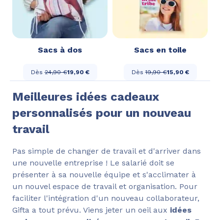
Sacs à dos
Sacs en toile
Dès
24,90 €
19,90 €
Dès
19,90 €
15,90 €
Meilleures idées cadeaux
personnalisés pour un nouveau
travail
Pas simple de changer de travail et d'arriver dans
une nouvelle entreprise ! Le salarié doit se
présenter à sa nouvelle équipe et s'acclimater à
un nouvel espace de travail et organisation. Pour
faciliter l'intégration d'un nouveau collaborateur,
Gifta a tout prévu. Viens jeter un oeil aux
idées