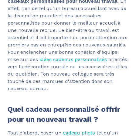
cadeaux personnalisés pour nouveau travail
. En
effet, rien de tel qu'un bureau accueillant avec de
la décoration murale et des accessoires
personnalisés pour donner le meilleur accueil à
une nouvelle recrue. Le bien-être au travail est
essentiel et il est important de porter attention aux
premiers pas en entreprise des nouveaux salariés.
Pour enclencher une bonne cohésion d'équipe,
mise sur des
idées cadeaux personnalisés
orientés
vers la décoration murale ou les accessoires utiles
du quotidien. Ton nouveau collègue sera très
touché de ces marques d'attention dans son
nouveau bureau.
Quel cadeau personnalisé offrir
pour un nouveau travail ?
Tout d'abord, poser un
cadeau photo
tel qu'un