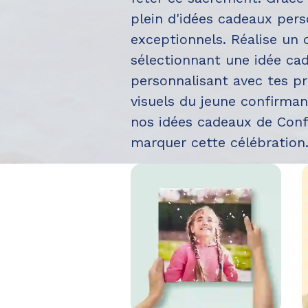
plein d'idées cadeaux pers
exceptionnels. Réalise un
sélectionnant une idée cad
personnalisant avec tes p
visuels du jeune confirma
nos idées cadeaux de Conf
marquer cette célébration