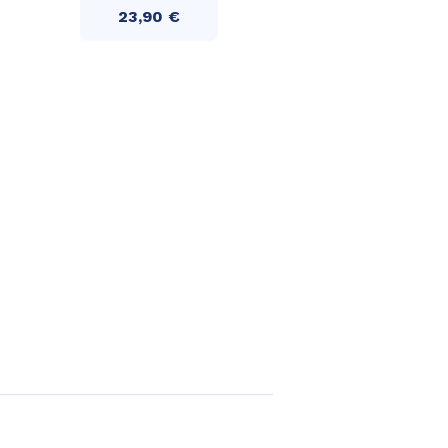
23,90 €