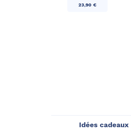
23,90 €
Idées cadeaux 