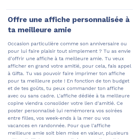
Offre une affiche personnalisée à
ta meilleure amie
Occasion particulière comme son anniversaire ou
pour lui faire plaisir tout simplement ? Tu as envie
d'offrir une affiche à ta meilleure amie. Tu veux
afficher en grand votre amitié, pour cela, fais appel
à Gifta. Tu vas pouvoir faire imprimer ton affiche
pour ta meilleure pote ! En fonction de ton budget
et de tes goûts, tu peux commander ton affiche
avec ou sans cadre. L'affiche dédiée à ta meilleure
copine viendra consolider votre lien d'amitié. Ce
poster personnalisé lui remémorera vos soirées
entre filles, vos week-ends à la mer ou vos
vacances en randonnée. Pour que l'affiche
meilleure amie soit bien mise en valeur, plusieurs