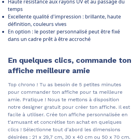
Haute résistance aux rayons UV et au passage du
temps
Excellente qualité d'impression : brillante, haute
définition, couleurs vives
En option : le poster personnalisé peut être fixé
dans un cadre prêt à être accroché
En quelques clics, commande ton
affiche meilleure amie
Top chrono ! Tu as besoin de 5 petites minutes
pour commander ton affiche pour ta meilleure
amie. Pratique ! Nous te mettons à disposition
notre designer gratuit pour créer ton affiche. Il est
facile à utiliser. Crée ton affiche personnalisée en
t'amusant et concrétise ton achat en quelques
clics ! Sélectionne tout d'abord les dimensions
désirées : 21 x 29,7 cm, 30 x 40 cm ou 50 x 70 cm.