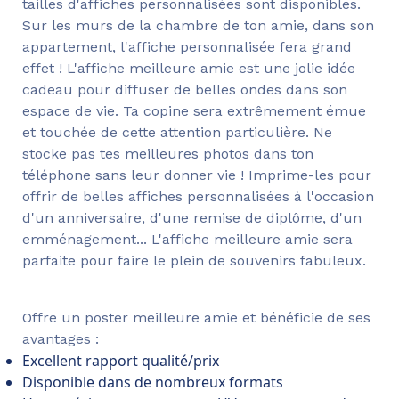
tailles d'affiches personnalisées sont disponibles.
Sur les murs de la chambre de ton amie, dans son
appartement, l'affiche personnalisée fera grand
effet ! L'affiche meilleure amie est une jolie idée
cadeau pour diffuser de belles ondes dans son
espace de vie. Ta copine sera extrêmement émue
et touchée de cette attention particulière. Ne
stocke pas tes meilleures photos dans ton
téléphone sans leur donner vie ! Imprime-les pour
offrir de belles affiches personnalisées à l'occasion
d'un anniversaire, d'une remise de diplôme, d'un
emménagement... L'affiche meilleure amie sera
parfaite pour faire le plein de souvenirs fabuleux.
Offre un poster meilleure amie et bénéficie de ses
avantages :
Excellent rapport qualité/prix
Disponible dans de nombreux formats