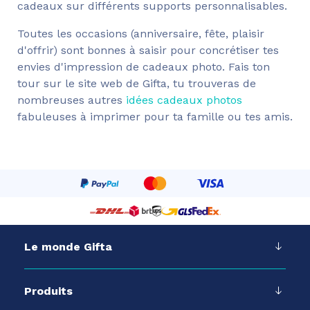
cadeaux sur différents supports personnalisables.
Toutes les occasions (anniversaire, fête, plaisir
d'offrir) sont bonnes à saisir pour concrétiser tes
envies d'impression de cadeaux photo. Fais ton
tour sur le site web de Gifta, tu trouveras de
nombreuses autres
idées cadeaux photos
fabuleuses à imprimer pour ta famille ou tes amis.
Le monde Gifta
Produits