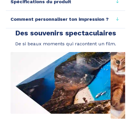
Spécifications du produit
Comment personnaliser ton impression ?
Des souvenirs spectaculaires
De si beaux moments qui racontent un film.