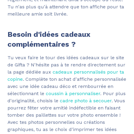
Tu n'as plus qu'à attendre que ton affiche pour ta
meilleure amie soit livrée.
Besoin d'idées cadeaux
complémentaires ?
Tu veux faire le tour des idées cadeaux sur le site
de Gifta ? N'hésite pas à te rendre directement sur
la page dédiée aux
cadeaux personnalisés pour ta
copine
. Complète ton achat d'affiche personnalisée
avec une idée cadeau déco et rembourrée en
sélectionnant le
coussin à personnaliser
. Pour plus
d'originalité, choisis le
cadre photo à secouer
. Vous
pourrez fêter votre amitié indéfectible en faisant
tomber des paillettes sur votre photo ensemble !
Avec tes photos personnelles ou créations
graphiques, tu as le choix d'imprimer tes idées