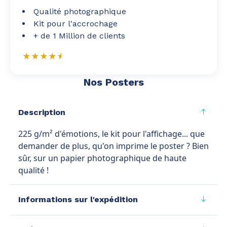
Qualité photographique
Kit pour l'accrochage
+ de 1 Million de clients
Nos Posters
Description
225 g/m² d'émotions, le kit pour l'affichage... que
demander de plus, qu'on imprime le poster ? Bien
sûr, sur un papier photographique de haute
qualité !
Informations sur l'expédition