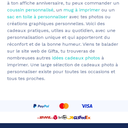
à ton affiche anniversaire, tu peux commander un
coussin personnalisé
, un
mug à imprimer
ou un
sac en toile à personnaliser
avec tes photos ou
créations graphiques personnelles. Voici des
cadeaux pratiques, utiles au quotidien, avec une
personnalisation unique et qui apporteront du
réconfort et de la bonne humeur. Viens te balader
sur le site web de Gifta, tu trouveras de
nombreuses autres
idées cadeaux photos
à
imprimer. Une large sélection de cadeaux photo à
personnaliser existe pour toutes les occasions et
tous tes proches.