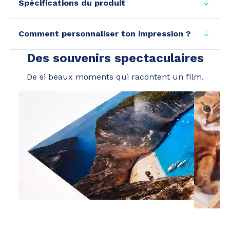
Spécifications du produit
Comment personnaliser ton impression ?
Des souvenirs spectaculaires
De si beaux moments qui racontent un film.