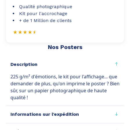
Qualité photographique
Kit pour l'accrochage
+ de 1 Million de clients
Nos Posters
Description
225 g/m² d'émotions, le kit pour l'affichage... que
demander de plus, qu'on imprime le poster ? Bien
sûr, sur un papier photographique de haute
qualité !
Informations sur l'expédition