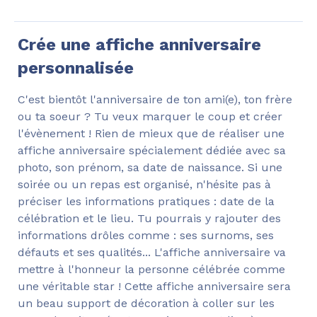
Crée une affiche anniversaire
personnalisée
C'est bientôt l'anniversaire de ton ami(e), ton frère
ou ta soeur ? Tu veux marquer le coup et créer
l'évènement ! Rien de mieux que de réaliser une
affiche anniversaire spécialement dédiée avec sa
photo, son prénom, sa date de naissance. Si une
soirée ou un repas est organisé, n'hésite pas à
préciser les informations pratiques : date de la
célébration et le lieu. Tu pourrais y rajouter des
informations drôles comme : ses surnoms, ses
défauts et ses qualités... L'affiche anniversaire va
mettre à l'honneur la personne célébrée comme
une véritable star ! Cette affiche anniversaire sera
un beau support de décoration à coller sur les