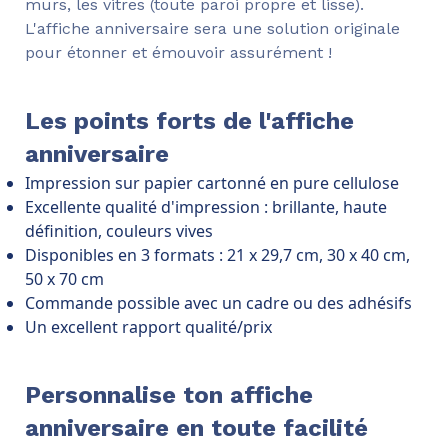
murs, les vitres (toute paroi propre et lisse).
L'affiche anniversaire sera une solution originale
pour étonner et émouvoir assurément !
Les points forts de l'affiche
anniversaire
Impression sur papier cartonné en pure cellulose
Excellente qualité d'impression : brillante, haute
définition, couleurs vives
Disponibles en 3 formats : 21 x 29,7 cm, 30 x 40 cm,
50 x 70 cm
Commande possible avec un cadre ou des adhésifs
Un excellent rapport qualité/prix
Personnalise ton affiche
anniversaire en toute facilité