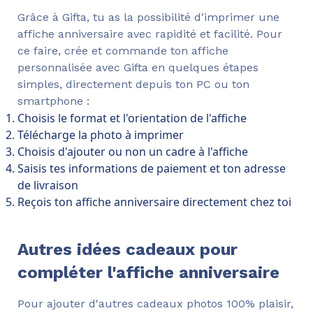
Grâce à Gifta, tu as la possibilité d'imprimer une
affiche anniversaire avec rapidité et facilité. Pour
ce faire, crée et commande ton affiche
personnalisée avec Gifta en quelques étapes
simples, directement depuis ton PC ou ton
smartphone :
Choisis le format et l'orientation de l'affiche
Télécharge la photo à imprimer
Choisis d'ajouter ou non un cadre à l'affiche
Saisis tes informations de paiement et ton adresse
de livraison
Reçois ton affiche anniversaire directement chez toi
Autres idées cadeaux pour
compléter l'affiche anniversaire
Pour ajouter d'autres cadeaux photos 100% plaisir,