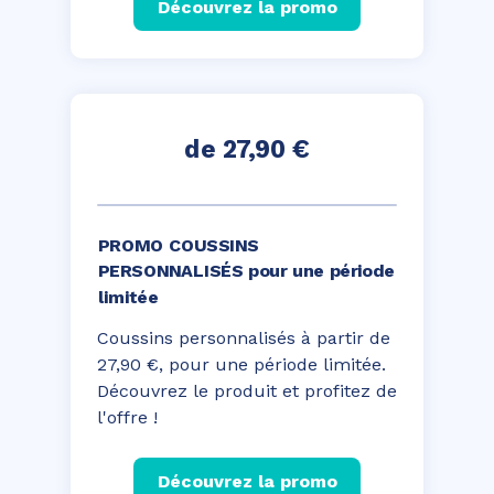
Découvrez la promo
de 27,90 €
PROMO COUSSINS
PERSONNALISÉS
pour une période
limitée
Coussins personnalisés
à partir de
27,90 €, pour une période limitée.
Découvrez le produit et profitez de
l'offre !
Découvrez la promo