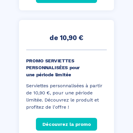
de 10,90 €
PROMO SERVIETTES
PERSONNALISÉES pour
une période limitée
Serviettes personnalisées à partir
de 10,90 €, pour une période
limitée. Découvrez le produit et
profitez de l'offre !
Découvrez la promo