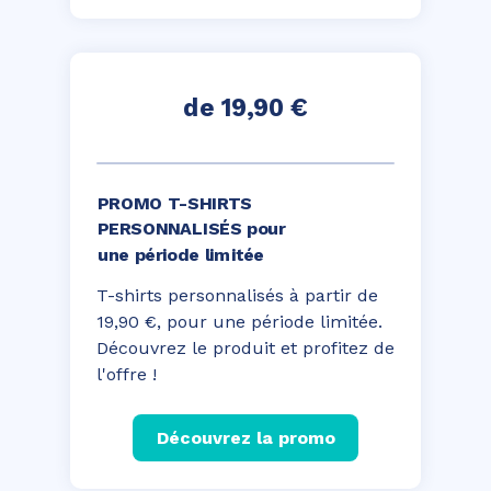
de 19,90 €
PROMO T-SHIRTS
PERSONNALISÉS pour
une période limitée
T-shirts personnalisés à partir de
19,90 €, pour une période limitée.
Découvrez le produit et profitez de
l'offre !
Découvrez la promo