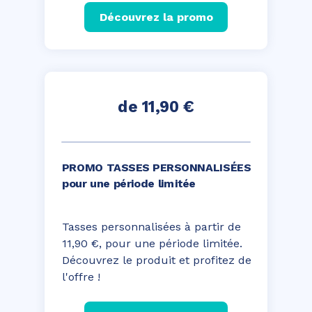
Découvrez la promo
de 11,90 €
PROMO TASSES PERSONNALISÉES
pour une période limitée
Tasses personnalisées à partir de
11,90 €, pour une période limitée.
Découvrez le produit et profitez de
l'offre !