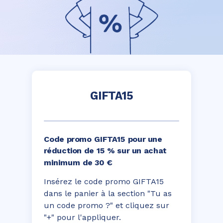
GIFTA15
Code promo GIFTA15 pour une
réduction de 15 % sur un achat
minimum de 30 €
Insérez le code promo GIFTA15
dans le panier à la section "Tu as
un code promo ?" et cliquez sur
"+" pour l'appliquer.