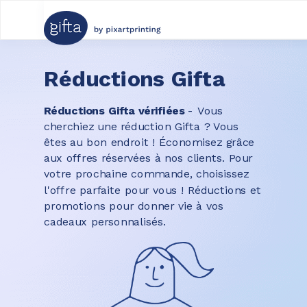
Réductions Gifta
Réductions Gifta vérifiées
-
Vous
cherchiez une réduction Gifta ? Vous
êtes au bon endroit ! Économisez grâce
aux offres réservées à nos clients. Pour
votre prochaine commande, choisissez
l'offre parfaite pour vous ! Réductions et
promotions pour donner vie à vos
cadeaux personnalisés.