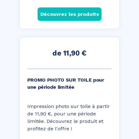
Découvrez les produits
de 11,90 €
PROMO PHOTO SUR TOILE pour
une période limitée
Impression photo sur toile à partir
de 11,90 €, pour une période
limitée. Découvrez le produit et
profitez de l'offre !