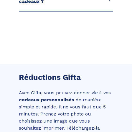
cadeaux ?
Réductions Gifta
Avec Gifta, vous pouvez donner vie à vos
cadeaux personnalisés
de manière
simple et rapide. Il ne vous faut que 5
minutes. Prenez votre photo ou
choisissez une image que vous
souhaitez imprimer. Téléchargez-la