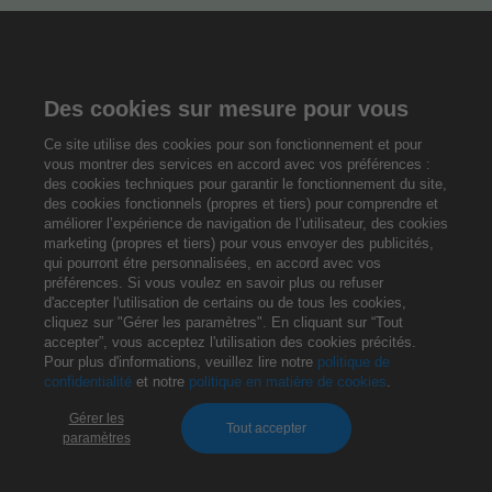
Des cookies sur mesure pour vous
Ce site utilise des cookies pour son fonctionnement et pour
vous montrer des services en accord avec vos préférences :
des cookies techniques pour garantir le fonctionnement du site,
des cookies fonctionnels (propres et tiers) pour comprendre et
améliorer l’expérience de navigation de l’utilisateur, des cookies
marketing (propres et tiers) pour vous envoyer des publicités,
qui pourront étre personnalisées, en accord avec vos
préférences. Si vous voulez en savoir plus ou refuser
d'accepter l'utilisation de certains ou de tous les cookies,
cliquez sur "Gérer les paramètres". En cliquant sur “Tout
accepter”, vous acceptez l'utilisation des cookies précités.
Pour plus d'informations, veuillez lire notre
politique de
confidentialité
et notre
politique en matiére de cookies
.
Gérer les
Tout accepter
paramètres