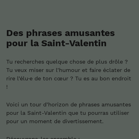
Des phrases amusantes
pour la Saint-Valentin
Tu recherches quelque chose de plus drôle ?
Tu veux miser sur l’humour et faire éclater de
rire l’élu·e de ton cœur ? Tu es au bon endroit
!
Voici un tour d’horizon de phrases amusantes
pour la Saint-Valentin que tu pourras utiliser
pour un moment de divertissement.
Découvrons-les ensemble :