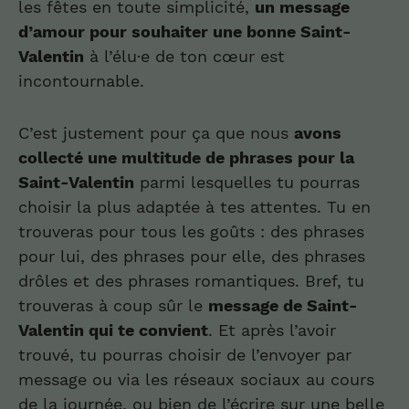
les fêtes en toute simplicité,
un message
d’amour pour souhaiter une bonne Saint-
Valentin
à l’élu·e de ton cœur est
incontournable.
C’est justement pour ça que nous
avons
collecté une multitude de phrases pour la
Saint-Valentin
parmi lesquelles tu pourras
choisir la plus adaptée à tes attentes. Tu en
trouveras pour tous les goûts : des phrases
pour lui, des phrases pour elle, des phrases
drôles et des phrases romantiques. Bref, tu
trouveras à coup sûr le
message de Saint-
Valentin qui te convient
. Et après l’avoir
trouvé, tu pourras choisir de l’envoyer par
message ou via les réseaux sociaux au cours
de la journée, ou bien de l’écrire sur une belle