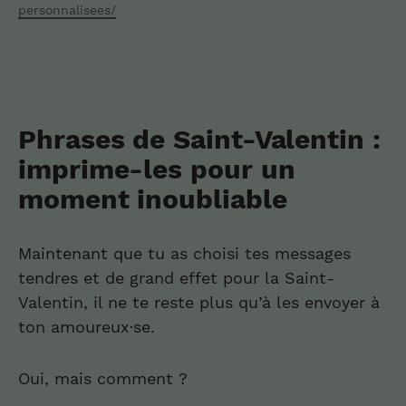
personnalisees/
Phrases de Saint-Valentin :
imprime-les pour un
moment inoubliable
Maintenant que tu as choisi tes messages
tendres et de grand effet pour la Saint-
Valentin, il ne te reste plus qu’à les envoyer à
ton amoureux·se.
Oui, mais comment ?