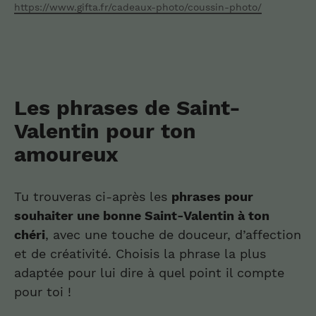
https://www.gifta.fr/cadeaux-photo/coussin-photo/
Les phrases de Saint-
Valentin pour ton
amoureux
Tu trouveras ci-après les
phrases pour
souhaiter une bonne Saint-Valentin à ton
chéri
, avec une touche de douceur, d’affection
et de créativité. Choisis la phrase la plus
adaptée pour lui dire à quel point il compte
pour toi !