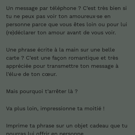
Un message par téléphone ? C’est très bien si
tu ne peux pas voir ton amoureux·se en
personne parce que vous êtes loin ou pour lui
(re)déclarer ton amour avant de vous voir.
Une phrase écrite à la main sur une belle
carte ? C’est une façon romantique et très
appréciée pour transmettre ton message à
l’élu·e de ton cœur.
Mais pourquoi t’arrêter là ?
Va plus loin, impressionne ta moitié !
Imprime ta phrase sur un objet cadeau que tu
pourras lui offrir en personne.