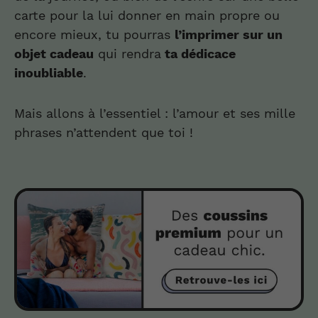
carte pour la lui donner en main propre ou
encore mieux, tu pourras
l’imprimer sur un
objet cadeau
qui rendra
ta dédicace
inoubliable
.
Mais allons à l’essentiel : l’amour et ses mille
phrases n’attendent que toi !