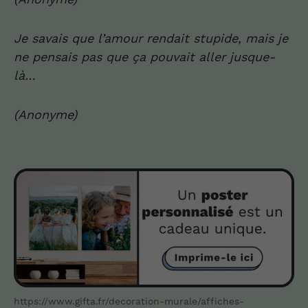
Je savais que l’amour rendait stupide, mais je
ne pensais pas que ça pouvait aller jusque-
là…
(Anonyme)
https://www.gifta.fr/decoration-murale/affiches-