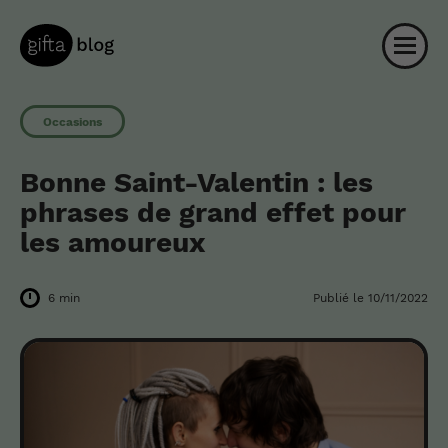
Occasions
Bonne Saint-Valentin : les
phrases de grand effet pour
les amoureux
6 min
Publié le
10/11/2022