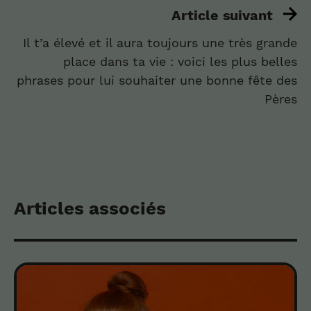
Article suivant
Il t’a élevé et il aura toujours une très grande
place dans ta vie : voici les plus belles
phrases pour lui souhaiter une bonne fête des
Pères
Articles associés