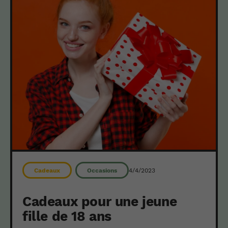
4/4/2023
Cadeaux
Occasions
Cadeaux pour une jeune
fille de 18 ans