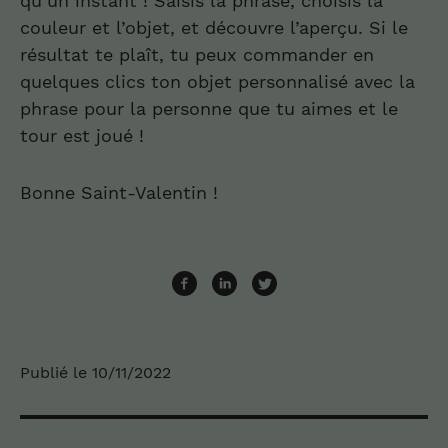
qu’un instant ! Saisis la phrase, choisis la
couleur et l’objet, et découvre l’aperçu. Si le
résultat te plaît, tu peux commander en
quelques clics ton objet personnalisé avec la
phrase pour la personne que tu aimes et le
tour est joué !
Bonne Saint-Valentin !
Publié le 10/11/2022