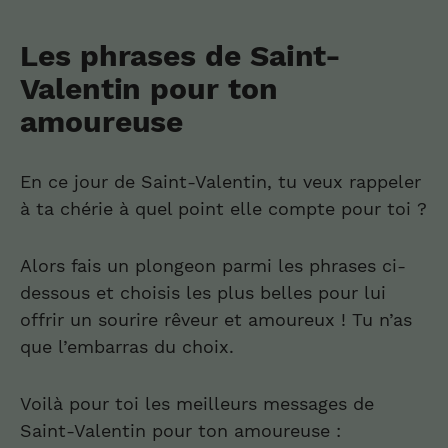
Les phrases de Saint-
Valentin pour ton
amoureuse
En ce jour de Saint-Valentin, tu veux rappeler
à ta chérie à quel point elle compte pour toi ?
Alors fais un plongeon parmi les phrases ci-
dessous et choisis les plus belles pour lui
offrir un sourire rêveur et amoureux ! Tu n’as
que l’embarras du choix.
Voilà pour toi les meilleurs messages de
Saint-Valentin pour ton amoureuse :