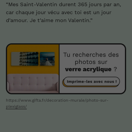
“Mes Saint-Valentin durent 365 jours par an,
car chaque jour vécu avec toi est un jour
d’amour. Je t’aime mon Valentin.”
https://www.gifta.fr/decoration-murale/photo-sur-
plexiglass/