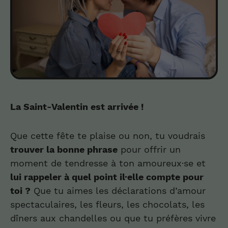
La Saint-Valentin est arrivée !
Que cette fête te plaise ou non, tu voudrais
trouver la bonne phrase
pour offrir un
moment de tendresse à ton amoureux·se et
lui rappeler à quel point il·elle compte pour
toi ?
Que tu aimes les déclarations d’amour
spectaculaires, les fleurs, les chocolats, les
dîners aux chandelles ou que tu préfères vivre